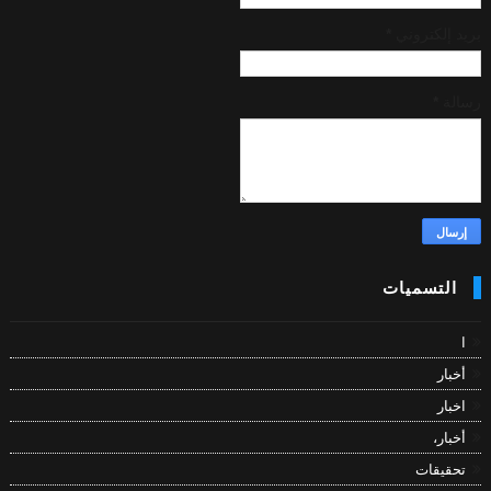
بريد إلكتروني
*
رسالة
*
التسميات
ا
أخبار
اخبار
أخبار،
تحقيقات