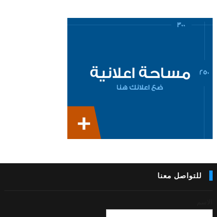
للتواصل معنا
الاسم