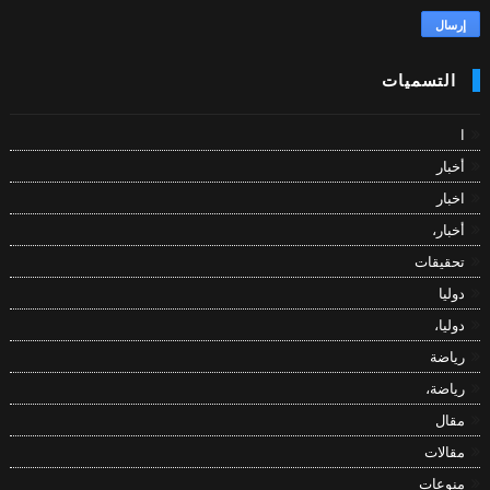
التسميات
ا
أخبار
اخبار
أخبار،
تحقيقات
دوليا
دوليا،
رياضة
رياضة،
مقال
مقالات
منوعات