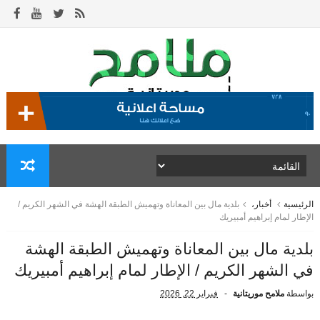
الرئيسية
أخبار،
بلدية مال بين المعاناة وتهميش الطبقة الهشة في الشهر الكريم /
الإطار لمام إبراهيم أمبيريك
بلدية مال بين المعاناة وتهميش الطبقة الهشة
في الشهر الكريم / الإطار لمام إبراهيم أمبيريك
بواسطة
ملامح موريتانية
فبراير 22, 2026