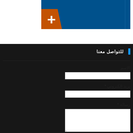
للتواصل معنا
الاسم
بريد إلكتروني
*
رسالة
*