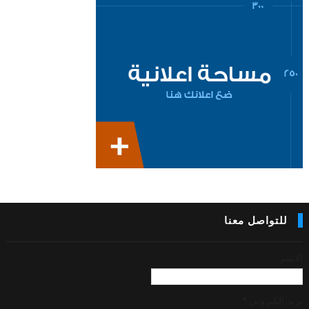
للتواصل معنا
الاسم
بريد إلكتروني
*