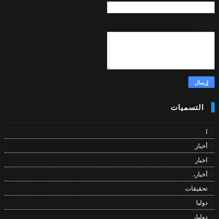
رسالة
*
التسميات
ا
أخبار
اخبار
أخبار،
تحقيقات
دوليا
دوليا،