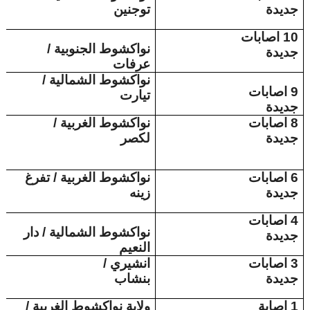
جديدة
توجنين
10 اصابات
نواكشوط الجنوبية /
جديدة
عرفات
نواكشوط الشمالية /
9 اصابات
تيارت
جديدة
8 اصابات
نواكشوط الغربية /
جديدة
لكصر
6 اصابات
نواكشوط الغربية / تفرغ
جديدة
زينه
4 اصابات
نواكشوط الشمالية / دار
جديدة
النعيم
3 اصابات
انشيري /
جديدة
بنشاب
1 اصابة
ولاية نواكشوط الغربية /