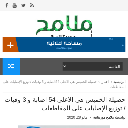
الرئيسية
اخبار
حصيلة الخميس هي الاعلى 54 اصابة و 3 وفيات / توزيع الإصابات على
المقاطعات
حصيلة الخميس هي الاعلى 54 اصابة و 3 وفيات
/ توزيع الإصابات على المقاطعات
بواسطة
ملامح موريتانية
مايو 28, 2020