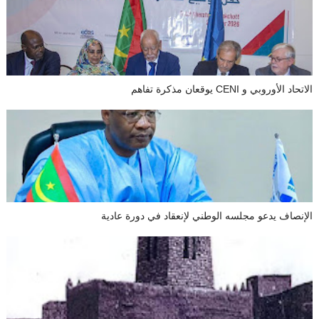
الاتحاد الأوروبي و CENI يوقعان مذكرة تفاهم
الإنصاف يدعو مجلسه الوطني لإنعقاد في دورة عادية