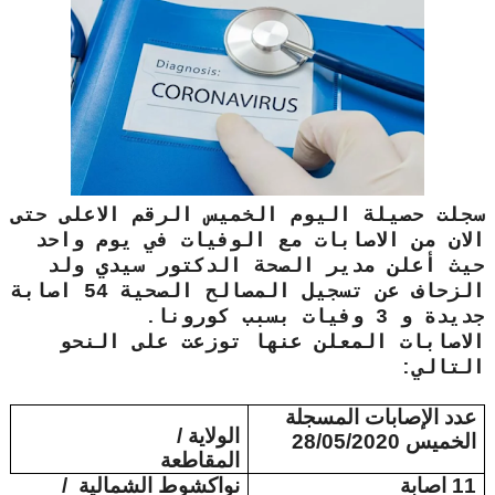
سجلت حصيلة اليوم الخميس الرقم الاعلى حتى
الان من الاصابات مع الوفيات في يوم واحد
حيث أعلن مدير الصحة الدكتور سيدي ولد
الزحاف عن تسجيل المصالح الصحية 54 اصابة
جديدة و 3 وفيات بسبب كورونا.
الاصابات المعلن عنها توزعت على النحو
التالي:
عدد الإصابات المسجلة
الولاية /
الخميس 28/05/2020
المقاطعة
11 اصابة
نواكشوط الشمالية
/