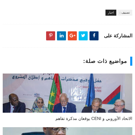
تصنيف :
اخبار
المشاركة على
مواضيع ذات صلة:
الاتحاد الأوروبي و CENI يوقعان مذكرة تفاهم