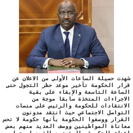
شهدت حصيلة الساعات الأولى من الاعلان عن
قرار الحكومة تأخير موعد حظر التجول حتى
الساعة التاسعة والإبقاء على بقية
الاجراءات المتخذة سابقا موجة من
الانتقادات للحكومة والرئيس على منصات
التواصل الاجتماعي حيث انتقد مدونون
القرار ووصفوا الحكومة بأنها حكومة لا تحس
معاناة المواطينين ووصف العديد منهم بعض