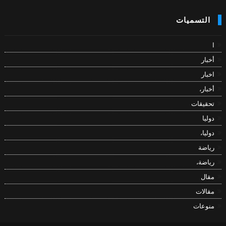
التسميات
ا
أخبار
اخبار
أخبار،
تحقيقات
دوليا
دوليا،
رياضة
رياضة،
مقال
مقالات
منوعات