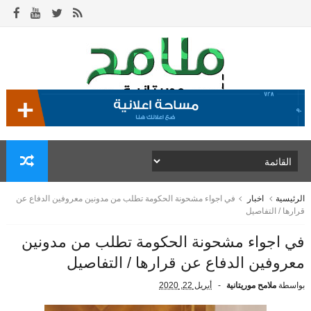
الرئيسية
اخبار
في اجواء مشحونة الحكومة تطلب من مدونين معروفين الدفاع عن
قرارها / التفاصيل
في اجواء مشحونة الحكومة تطلب من مدونين
معروفين الدفاع عن قرارها / التفاصيل
بواسطة
ملامح موريتانية
أبريل 22, 2020