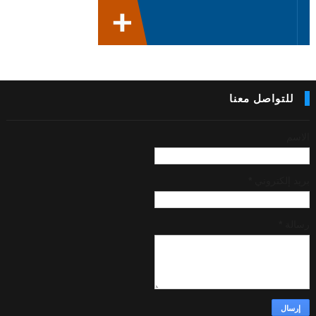
للتواصل معنا
الاسم
بريد إلكتروني
*
رسالة
*