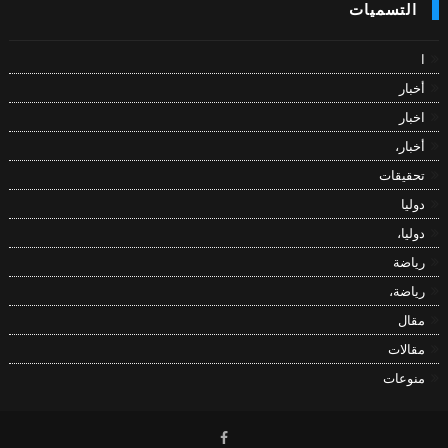
التسميات
ا
أخبار
اخبار
أخبار،
تحقيقات
دوليا
دوليا،
رياضة
رياضة،
مقال
مقالات
منوعات