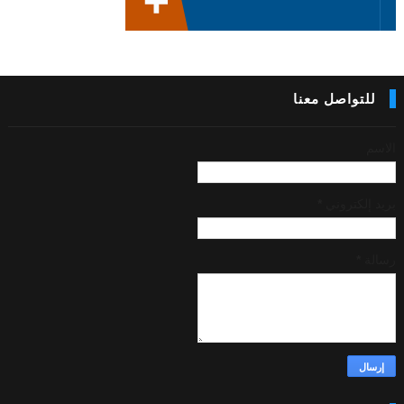
للتواصل معنا
الاسم
بريد إلكتروني
*
رسالة
*