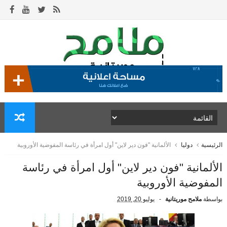
الرئيسية
دوليا
الألمانية "فون دير لاين" أول امرأة في رئاسة المفوضية الأوروبية
الألمانية "فون دير لاين" أول امرأة في رئاسة
المفوضية الأوروبية
بواسطة
ملامح موريتانية
يوليو 20, 2019