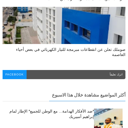
صوملك تعلن عن انقطاعات مبرمجة للتيار الكهربائي في بعض أحياء
العاصمة
اترك تعليقاً
FACEBOOK
أكثر المواضيع مشاهدة خلال هذا الاسبوع
*ضد الأفكار الهدامة... مع الوطن للجميع* الإطار لمام
إبراهيم أمبيريك