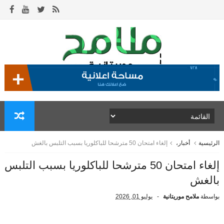
الرئيسية
أخبار،
إلغاء امتحان 50 مترشحا للباكلوريا بسبب التلبس بالغش
إلغاء امتحان 50 مترشحا للباكلوريا بسبب التلبس
بالغش
بواسطة
ملامح موريتانية
يوليو 01, 2026