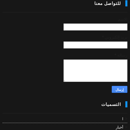
للتواصل معنا
الاسم
بريد إلكتروني
*
رسالة
*
التسميات
ا
أخبار