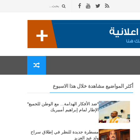
أكثر المواضيع مشاهدة خلال هذا الاسبوع
*ضد الأفكار الهدامة... مع الوطن للجميع*
الإطار لمام إبراهيم أمبيريك
مسطرة جديدة للنظر في إطلاق سراح
ولد عبد العزيز