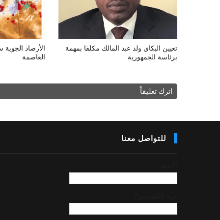
تعيين البكاي ولد عبد المالك مكلفا بمهمة
الأرصاد الجوية
برئاسة الجمهورية
العاصمة
اترك تعليقاً
للتواصل معنا
الاسم
بريد إلكتروني
*