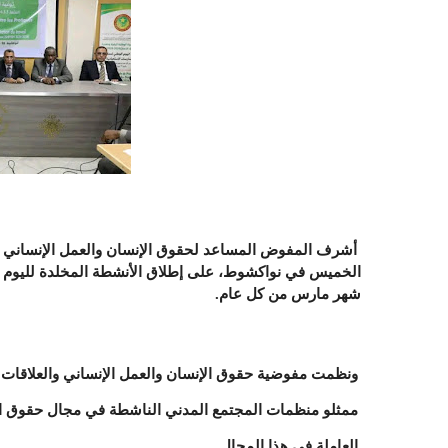
أشرف المفوض المساعد لحقوق الإنسان والعمل الإنساني وال
الخميس في نواكشوط، على إطلاق الأنشطة المخلدة لليوم 
شهر مارس من كل عام.
ونظمت مفوضية حقوق الإنسان والعمل الإنساني والعلاقات 
ممثلو منظمات المجتمع المدني الناشطة في مجال حقوق الإن
العاملة في هذا المجال.