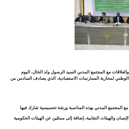
علاقات مع المجتمع المدني السيد الرسول ولد الخال، اليوم
الوطني لمحاربة الممارسات الاستعبادية، الذي يصادف السادس من
مع المجتمع المدني بهذه المناسبة ورشة تحسيسية شارك فيها
سان والهيئات النقابية، إضافة إلى ممثلين عن الهيئات الحكومية