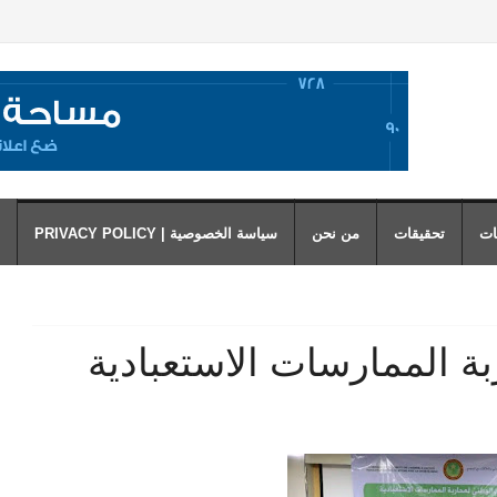
ات
تحقيقات
من نحن
سياسة الخصوصية | PRIVACY POLICY
بة الممارسات الاستعبادية