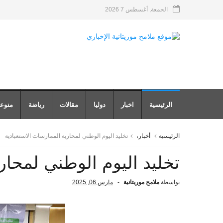
الجمعة, أغسطس 7 2026
الرئيسية
اخبار
دوليا
مقالات
رياضة
منوع
الرئيسية
أخبار،
تخليد اليوم الوطني لمحاربة الممارسات الاستعبادية
تخليد اليوم الوطني لمحار
بواسطة
ملامح موريتانية
مارس 06, 2025