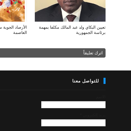
تعيين البكاي ولد عبد المالك مكلفا بمهمة
الأرصاد الجوية
برئاسة الجمهورية
العاصمة
اترك تعليقاً
للتواصل معنا
الاسم
بريد إلكتروني
*