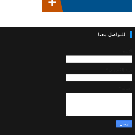
للتواصل معنا
الاسم
بريد إلكتروني
*
رسالة
*