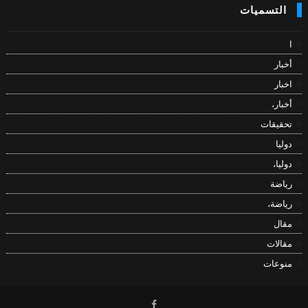
التسميات
ا
أخبار
اخبار
أخبار،
تحقيقات
دوليا
دوليا،
رياضة
رياضة،
مقال
مقالات
منوعات