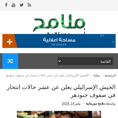
الرئيسية
دوليا،
الجيش الإسرائيلي يعلن عن عشر حالات انتحار في صفوف جنودهر
الجيش الإسرائيلي يعلن عن عشر حالات انتحار
في صفوف جنودهر
بواسطة
ملامح موريتانية
مايو 14, 2024