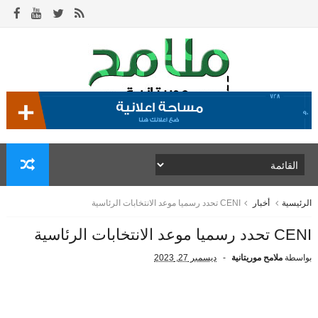
الرئيسية
أخبار
CENI تحدد رسميا موعد الانتخابات الرئاسية
CENI تحدد رسميا موعد الانتخابات الرئاسية
بواسطة
ملامح موريتانية
ديسمبر 27, 2023