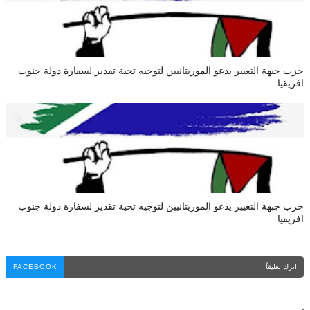
حزب جبهة التغيير يدعو الموريتانيين لتوجيه تحية تقدير لسفارة دولة جنوب
افريقيا
حزب جبهة التغيير يدعو الموريتانيين لتوجيه تحية تقدير لسفارة دولة جنوب
افريقيا
اترك تعليقاً
FACEBOOK