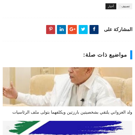
تصنيف :
أخبار
المشاركة على
مواضيع ذات صلة:
ولد الغزواني يلتقي بشخصيتين بارزتين ويكلفهما بتولى ملف الرئاسيات