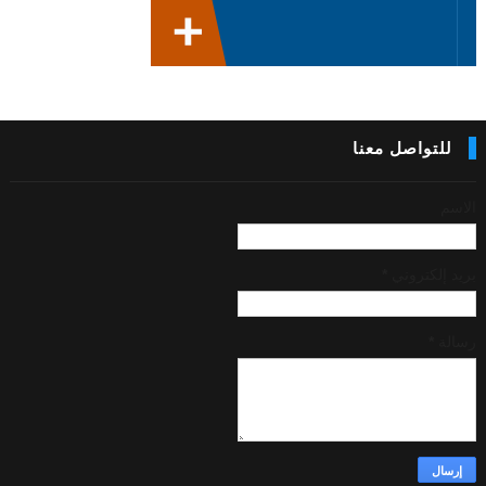
للتواصل معنا
الاسم
بريد إلكتروني
*
رسالة
*