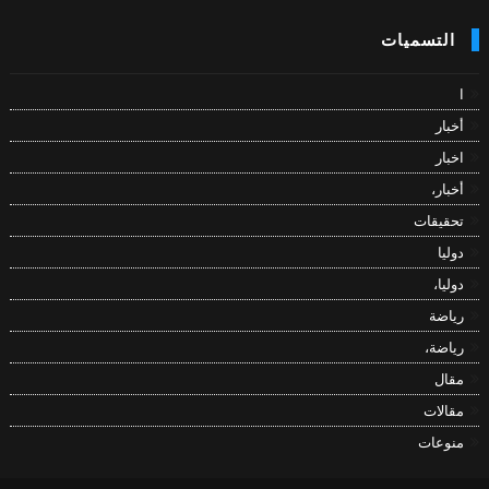
التسميات
ا
أخبار
اخبار
أخبار،
تحقيقات
دوليا
دوليا،
رياضة
رياضة،
مقال
مقالات
منوعات