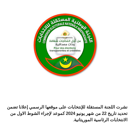
نشرت اللجنة المستقلة للإنتخابات على موقعها الرسمي إعلانا تضمن
تحديد تاريخ 22 من شهر يونيو 2024 كموعد لإجراء الشوط الاول من
الانتخابات الرئاسية الموريتانية
.