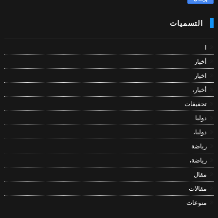
التسميات
ا
أخبار
اخبار
أخبار،
تحقيقات
دوليا
دوليا،
رياضة
رياضة،
مقال
مقالات
منوعات