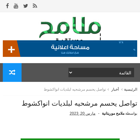
الرئيسية
أخبار
تواصل يحسم مرشحيه لبلديات انواكشوط
تواصل يحسم مرشحيه لبلديات انواكشوط
بواسطة
ملامح موريتانية
مارس 20, 2023