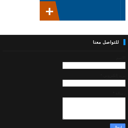
للتواصل معنا
الاسم
بريد إلكتروني
*
رسالة
*