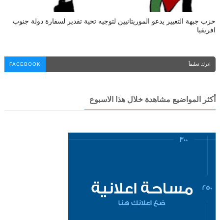
حزب جبهة التغيير يدعو الموريتانيين لتوجيه تحية تقدير لسفارة دولة جنوب
افريقيا
اترك تعليقاً
FACEBOOK
أكثر المواضيع مشاهدة خلال هذا الاسبوع