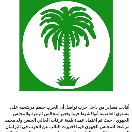
أفادت مصادر من داخل حزب تواصل أن الحزب حسم مرشحيه على
مستوى العاصمة أنواكشوط فيما يخص لمجالس البلدية والمجلس
الجهوي ، حيث تم اعتماد عمدة بلدية عرفات الحالي الحسن ولد محمد
مرشحا للمجلس الجهوي فيما اختيرت النائب عن الحزب في البرلمان