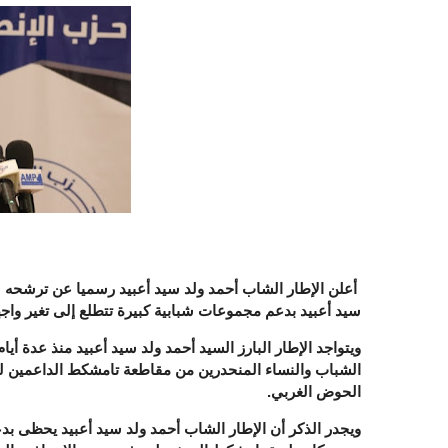
أعلن الإطار الشاب أحمد ولد سيد أعبيد رسميا عن ترشحه
سيد أعبيد بدعم مجموعات شبابية كبيرة تتطلع إلى تغير واج
ويتواجد الإطار البارز السيد أحمد ولد سيد أعبيد منذ عدة أ
الشباب والنساء المنحدرين من مقاطعة تامشكط الداعمين لبرن
الحوض الغربي.
ويجدر الذكر أن الإطار الشاب أحمد ولد سيد أعبيد يحظى