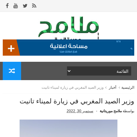
الرئيسية
أخبار
وزير الصيد المغربي في زيارة لميناء تانيت
وزير الصيد المغربي في زيارة لميناء تانيت
بواسطة
ملامح موريتانية
سبتمبر 30, 2022