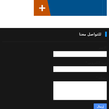
للتواصل معنا
الاسم
بريد إلكتروني
*
رسالة
*