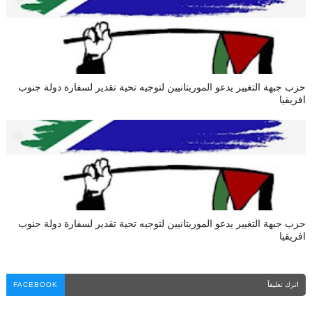
حزب جبهة التغيير يدعو الموريتانيين لتوجيه تحية تقدير لسفارة دولة جنوب
افريقيا
حزب جبهة التغيير يدعو الموريتانيين لتوجيه تحية تقدير لسفارة دولة جنوب
افريقيا
اترك تعليقاً
FACEBOOK