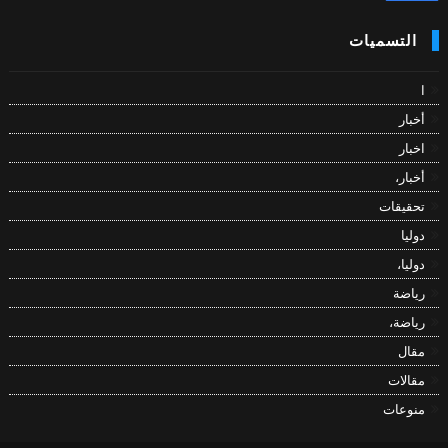
التسميات
ا
أخبار
اخبار
أخبار،
تحقيقات
دوليا
دوليا،
رياضة
رياضة،
مقال
مقالات
منوعات