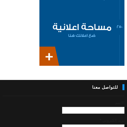
للتواصل معنا
الاسم
بريد إلكتروني
*