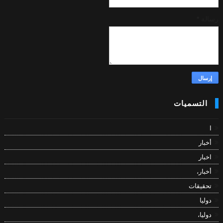
رسالة
*
التسميات
ا
أخبار
اخبار
أخبار،
تحقيقات
دوليا
دوليا،