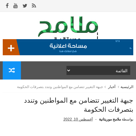
الرئيسية
أخبار
جبهة التغيير تتضامن مع المواطنين وتندد بتصرفات الحكومة
جبهة التغيير تتضامن مع المواطنين وتندد
بتصرفات الحكومة
بواسطة
ملامح موريتانية
أغسطس 10, 2022