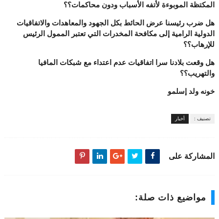
المكتظة الموبوءة لأتفه الأسباب ودون محاكمات؟؟
هل ضرب رئيسنا عرض الحائط بكل الجهود والمعاهدات والاتفاقيات
الدولية الرامية إلى مكافحة المخدرات التي تعتبر الممول الرئيس
للإرهاب؟؟
هل وقعت بلادنا سرا اتفاقيات عدم اعتداء مع شبكات المافيا
والتهريب؟؟
خونه ولد إسلمو
تصنيف :
أخبار
المشاركة على
مواضيع ذات صلة: