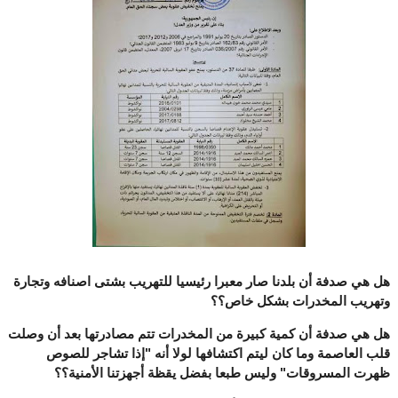
هل هي صدفة أن بلدنا صار معبرا رئيسيا للتهريب بشتى اصنافه وتجارة
وتهريب المخدرات بشكل خاص؟؟
هل هي صدفة أن كمية كبيرة من المخدرات تتم مصادرتها بعد أن وصلت
قلب العاصمة وما كان ليتم اكتشافها لولا أنه "إذا تشاجر للصوص
ظهرت المسروقات" وليس طبعا بفضل يقظة أجهزتنا الأمنية؟؟