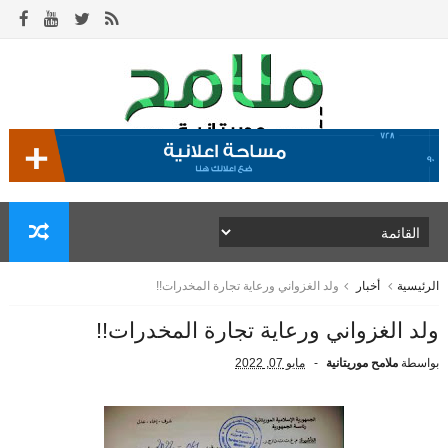
الرئيسية
أخبار
ولد الغزواني ورعاية تجارة المخدرات!!
ولد الغزواني ورعاية تجارة المخدرات!!
بواسطة
ملامح موريتانية
مايو 07, 2022