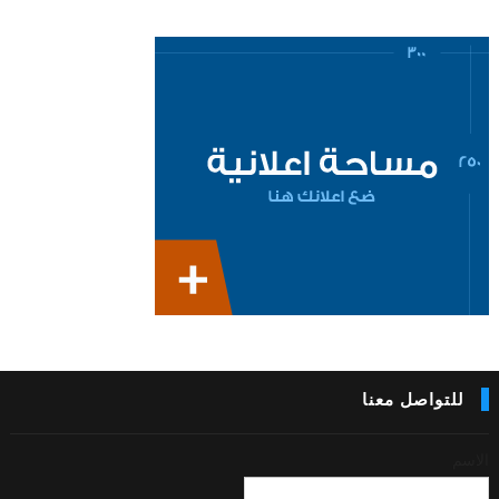
للتواصل معنا
الاسم