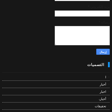
بريد إلكتروني
*
رسالة
*
التسميات
ا
أخبار
اخبار
أخبار،
تحقيقات