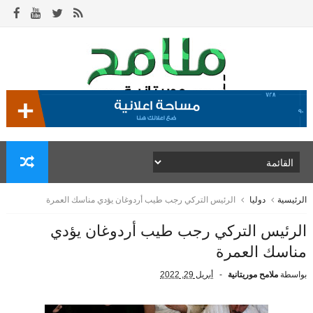
الرئيسية
دوليا
الرئيس التركي رجب طيب أردوغان يؤدي مناسك العمرة
الرئيس التركي رجب طيب أردوغان يؤدي
مناسك العمرة
بواسطة
ملامح موريتانية
أبريل 29, 2022