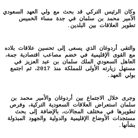
وكان الرئيس التركي قد بحث مع ولي العهد السعودي
الأمير محمد بن سلمان في جدة مساء الخميس
تطوير العلاقات بين البلدين.
والتقى أردوغان الذي يسعى إلى تحسين علاقات بلاده
مع القوى الإقليمية في خضم مصاعب اقتصادية جمة،
العاهل السعودي الملك سلمان بن عبد العزيز في
مستهل زيارته الأولى للمملكة منذ 2017، ثم اجتمع
بولي العهد.
وجرى خلال الاجتماع بين أردوغان والأمير محمد بن
سلمان استعراض العلاقات السعودية التركية، وفرص
تطويرها في مختلف المجالات، بالإضافة إلى بحث
مستجدات الأوضاع الإقليمية والدولية والجهود المبذولة
بشأنها.