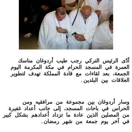
أدّى الرئيس التركي رجب طيب أردوغان مناسك
العمرة في المسجد الحرام في مكة المكرمة اليوم
الجمعة، بعد لقاءات مع قادة المملكة تهدف لتطوير
العلاقات بين البلدين.
وسار أردوغان بين مجموعة من مرافقيه ومن
الحراس في باحات المسجد، إلى جانب أعداد غفيرة
من المصلين الذين عادة ما تزداد أعدادهم بشكل كبير
في آخر يوم جمعة من شهر رمضان.