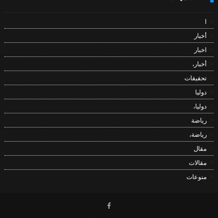
ا
أخبار
اخبار
أخبار،
تحقيقات
دوليا
دوليا،
رياضة
رياضة،
مقال
مقالات
منوعات