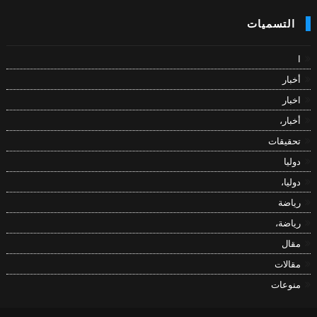
التسميات
ا
أخبار
اخبار
أخبار،
تحقيقات
دوليا
دوليا،
رياضة
رياضة،
مقال
مقالات
منوعات