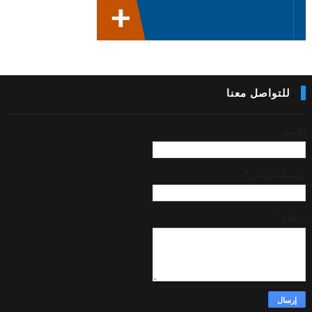
للتواصل معنا
الاسم
بريد إلكتروني
*
رسالة
*