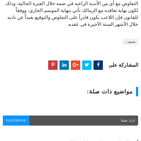
التفاوض مع أي من الأندية الراغبة في ضمه خلال الفترة الحالية، وذلك
لكون نهاية تعاقده مع الزمالك تأتي بنهاية الموسم الجاري، ووفقاً
للقانون فإن اللاعب يكون قادراً على التفاوض والتوقيع بعيداً عن ناديه
خلال الأشهر الستة الأخيرة في عقده.
تصنيف :
المشاركة على
مواضيع ذات صلة:
اترك تعليقاً
FACEBOOK