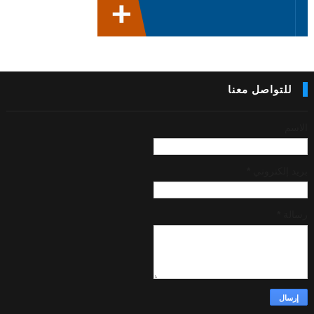
للتواصل معنا
الاسم
بريد إلكتروني
*
رسالة
*