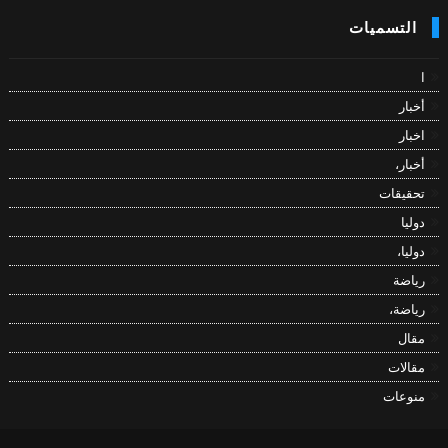
التسميات
ا
أخبار
اخبار
أخبار،
تحقيقات
دوليا
دوليا،
رياضة
رياضة،
مقال
مقالات
منوعات