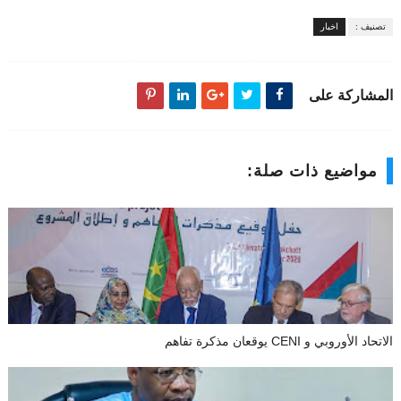
تصنيف :
اخبار
المشاركة على
مواضيع ذات صلة:
الاتحاد الأوروبي و CENI يوقعان مذكرة تفاهم