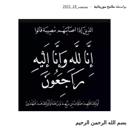
بواسطة
ملامح موريتانية
سبتمبر 18, 2021
بسم الله الرحمن الرحيم