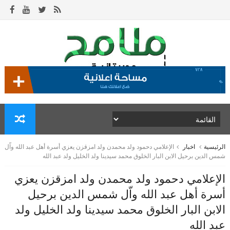
الرئيسية
اخبار
الإعلامي دحمود ولد محمدن ولد امزقزن يعزي أسرة أهل عبد الله واّل
شمس الدين برحيل الابن البار الخلوق محمد سيدينا ولد الخليل ولد عبد الله
الإعلامي دحمود ولد محمدن ولد امزقزن يعزي
أسرة أهل عبد الله واّل شمس الدين برحيل
الابن البار الخلوق محمد سيدينا ولد الخليل ولد
عبد الله