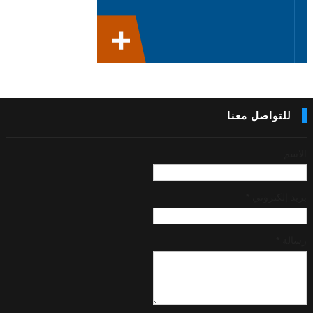
للتواصل معنا
الاسم
بريد إلكتروني
*
رسالة
*