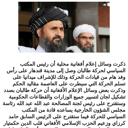
ذكرت وسائل إعلام أفغانية محلية أن رئيس المكتب
السياسي لحركة طالبان وصل إلى مدينة قندهار على رأس
وفد هام من قيادات الحركة وذلك للإشراف ميدانيا على
تسلم الحركة التي سيطرت على العاصمة مقاليد الحكم
وذكرت بعض وسائل الإعلام الأفغانية أن حركة طالبان بصدد
تشكيل لجان لتسيير جميع الوزارات والقطاعات الحكومية
وستقترح على رئيس لجنة المصالحة عبد الله عبد الله رئاسة
مجلس الشؤون الخارجية يساعده قادة من المكتب
السياسي للحركة فيما ستقترح على الرئيس السابق حامد
كرزاي
و
زعيم الحزب الإسلامي الأفغاني قلب الدين حكمتيار