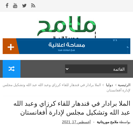
الرئيسية
دوليا
الملا برادار في قندهار للقاء كرزاي وعبد الله عبد الله وتشكيل مجلس
لإدارة أفغانستان
الملا برادار في قندهار للقاء كرزاي وعبد الله
عبد الله وتشكيل مجلس لإدارة أفغانستان
بواسطة
ملامح موريتانية
أغسطس 17, 2021