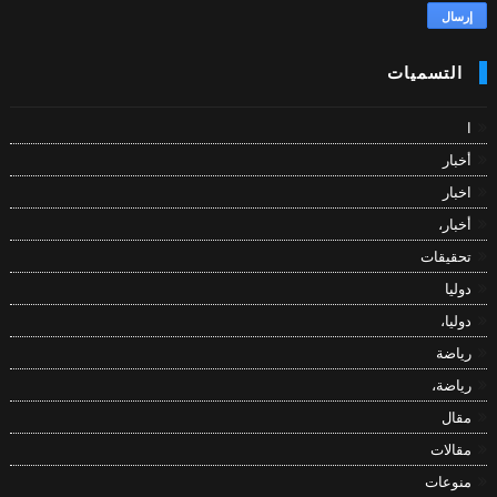
التسميات
ا
أخبار
اخبار
أخبار،
تحقيقات
دوليا
دوليا،
رياضة
رياضة،
مقال
مقالات
منوعات