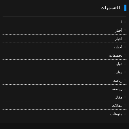
التسميات
ا
أخبار
اخبار
أخبار،
تحقيقات
دوليا
دوليا،
رياضة
رياضة،
مقال
مقالات
منوعات