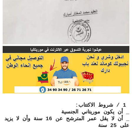
1 / شروط الاكتتاب:
_ أن يكون موريتاني الجنسية
_ أن لا يقل عمر المترشح عن 16 سنة وأن لا يزيد
على 25 سنة