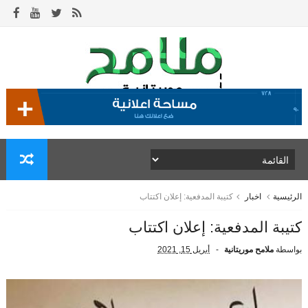
الرئيسية
اخبار
كتيبة المدفعية: إعلان اكتتاب
كتيبة المدفعية: إعلان اكتتاب
بواسطة
ملامح موريتانية
أبريل 15, 2021