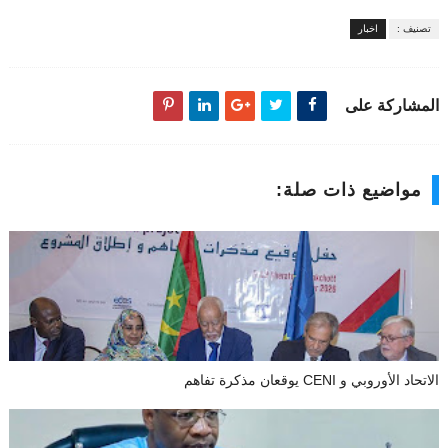
تصنيف :
اخبار
المشاركة على
مواضيع ذات صلة:
الاتحاد الأوروبي و CENI يوقعان مذكرة تفاهم