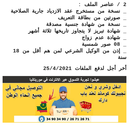
2 / عناصر الملف :
_ نسخة من مستخرج عقد الازدياد جارية الصلاحية
_ صورتين من بطاقة التعريف
_ نسخة من شهادة جنسية مصدقة
_ شهادة تبريز لا يتجاوز تاريخها ثلاثة أشهر
_ شهادة عدم زواج
_ 08 صور شمسية
_ إذن من الوكيل الشرعي لمن هم أقل من 18
سنة
أخر أجل لدفع الملفات 25/4/2021