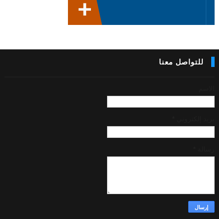
للتواصل معنا
الاسم
بريد إلكتروني
*
رسالة
*