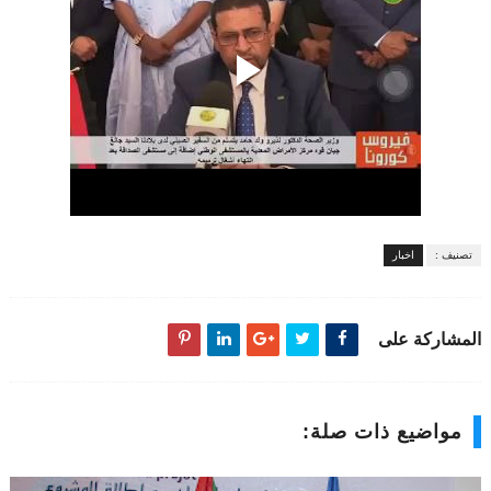
تصنيف :
اخبار
المشاركة على
مواضيع ذات صلة: