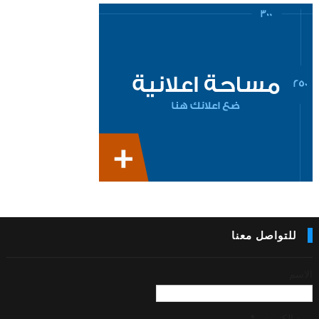
للتواصل معنا
الاسم
بريد إلكتروني
*