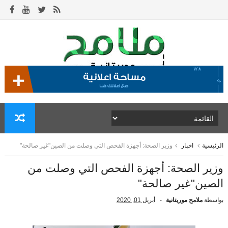
الرئيسية
اخبار
وزير الصحة: أجهزة الفحص التي وصلت من الصين"غير صالحة"
وزير الصحة: أجهزة الفحص التي وصلت من
الصين"غير صالحة"
بواسطة
ملامح موريتانية
أبريل 01, 2020