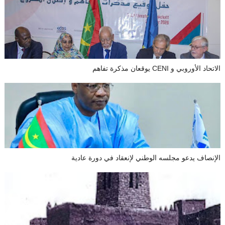
الاتحاد الأوروبي و CENI يوقعان مذكرة تفاهم
الإنصاف يدعو مجلسه الوطني لإنعقاد في دورة عادية