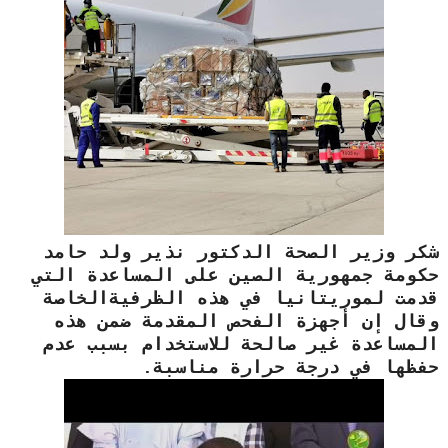
شكر وزير الصحة الدكتور نذير ولد حامد
حكومة جمهورية الصين على المساعدة التي
قدمت لموريتانيا في هذه الظرفيةالخاصة
وقال إن أجهزة الفحص المقدمة ضمن هذه
المساعدة غير صالحة للاستخدام بسبب عدم
حفظها في درجة حرارة مناسبة.