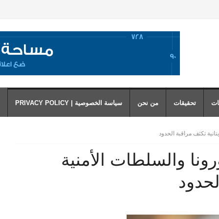
ات
تحقيقات
من نحن
سياسة الخصوصية | PRIVACY POLICY
انية تكثف مراقبة الحدود
نا والسلطات الأمنية
لحدود