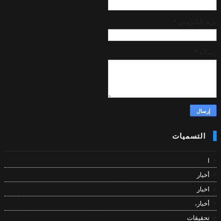
بريد إلكتروني
*
رسالة
*
التسميات
ا
أخبار
اخبار
أخبار،
تحقيقات