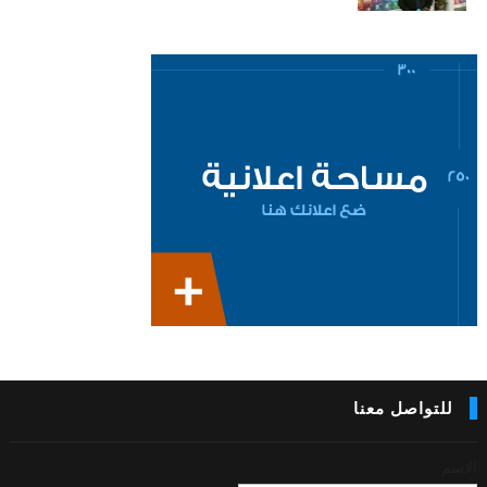
للتواصل معنا
الاسم