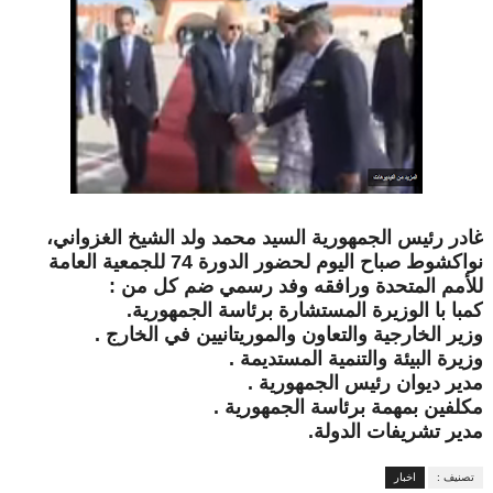
غادر رئيس الجمهورية السيد محمد ولد الشيخ الغزواني،
نواكشوط صباح اليوم لحضور الدورة 74 للجمعية العامة
للأمم المتحدة ورافقه وفد رسمي ضم كل من
:
كمبا با الوزيرة المستشارة برئاسة الجمهورية
.
وزير الخارجية والتعاون والموريتانيين في الخارج
.
وزيرة البيئة والتنمية المستديمة
.
مدير ديوان رئيس الجمهورية
.
مكلفين بمهمة برئاسة الجمهورية
.
مدير تشريفات الدولة.
تصنيف :
اخبار