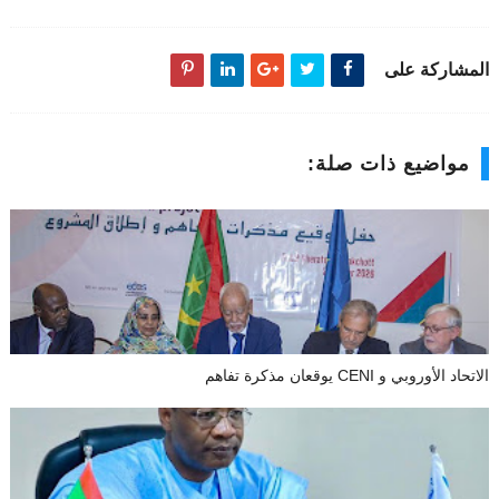
المشاركة على
مواضيع ذات صلة:
الاتحاد الأوروبي و CENI يوقعان مذكرة تفاهم