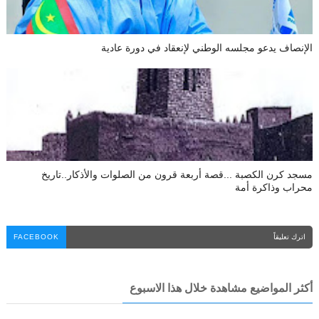
الإنصاف يدعو مجلسه الوطني لإنعقاد في دورة عادية
مسجد كرن الكصبة ...قصة أربعة قرون من الصلوات والأذكار..تاريخ
محراب وذاكرة أمة
اترك تعليقاً
FACEBOOK
أكثر المواضيع مشاهدة خلال هذا الاسبوع