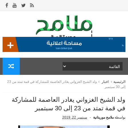
الرئيسية
اخبار
ولد الشيخ الغزواني يغادر العاصمة للمشاركة في قمة تمتد من 23
إلى 30 سبتمبر
ولد الشيخ الغزواني يغادر العاصمة للمشاركة
في قمة تمتد من 23 إلى 30 سبتمبر
بواسطة
ملامح موريتانية
سبتمبر 22, 2019