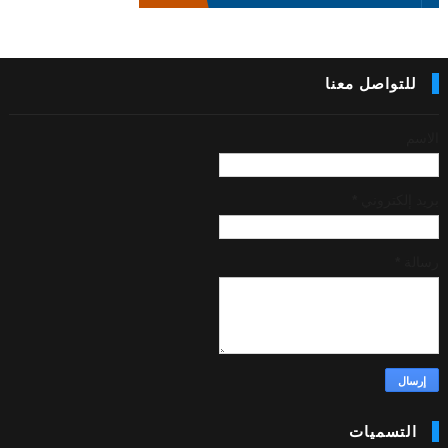
للتواصل معنا
الاسم
بريد إلكتروني
*
رسالة
*
التسميات