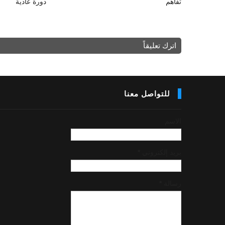
تفاهم
دورة عادية
اترك تعليقاً
للتواصل معنا
الاسم
بريد إلكتروني
*
رسالة
*