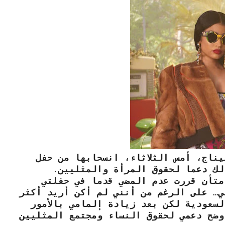
يناج، أمس الثلاثاء، انسحابها من حفل
لك دعما لحقوق المرأة والمثليين.
متأن قررت عدم المضي قدما في حفلتي
ي… على الرغم من أنني لم أكن أريد أكثر
سعودية لكن بعد زيادة إلمامي بالأمور
وضح دعمي لحقوق النساء ومجتمع المثليين