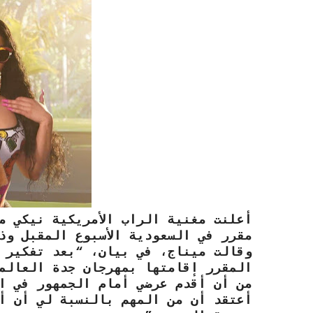
أعلنت مغنية الراب الأمريكية نيكي م
مقرر في السعودية الأسبوع المقبل وذ
وقالت ميناج، في بيان، “بعد تفكير 
المقرر إقامتها بمهرجان جدة العالم
من أن أقدم عرضي أمام الجمهور في ال
أعتقد أن من المهم بالنسبة لي أن أ