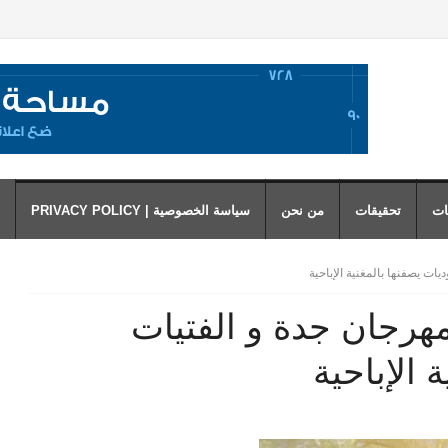
ات
تحقيقات
من نحن
سياسة الخصوصية | PRIVACY POLICY
ب من مهرجان جدة و الفتيات
 الإباحية