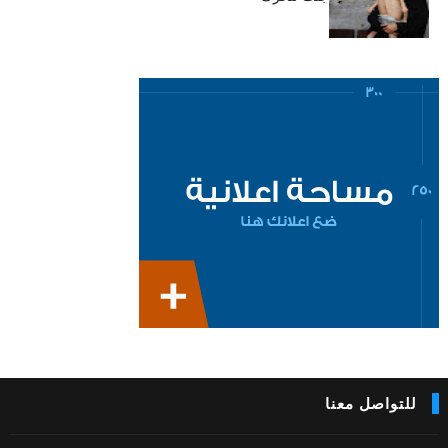
للتواصل معنا