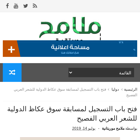
الرئيسية
دوليا
فتح باب التسجيل لمسابقة سوق عكاظ الدولية للشعر العربي
الفصيح
فتح باب التسجيل لمسابقة سوق عكاظ الدولية
للشعر العربي الفصيح
بواسطة
ملامح موريتانية
يوليو 14, 2019