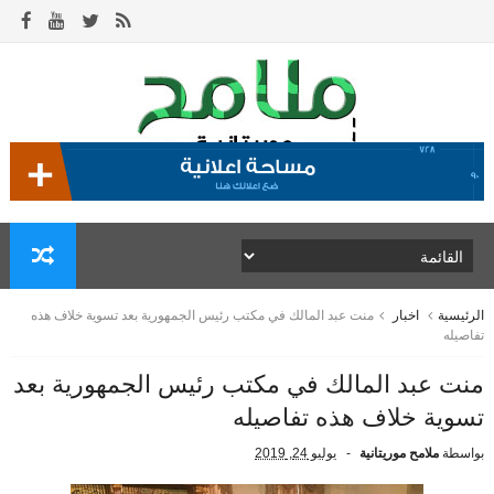
الرئيسية
اخبار
منت عبد المالك في مكتب رئيس الجمهورية بعد تسوية خلاف هذه
تفاصيله
منت عبد المالك في مكتب رئيس الجمهورية بعد
تسوية خلاف هذه تفاصيله
بواسطة
ملامح موريتانية
يوليو 24, 2019