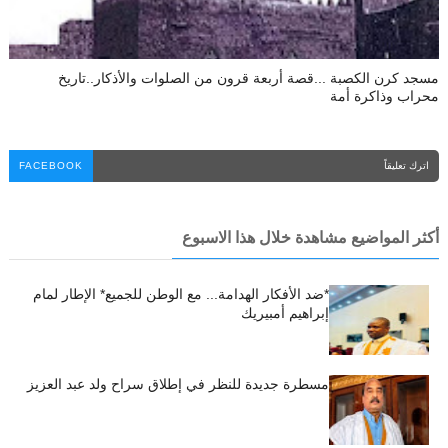
مسجد كرن الكصبة ...قصة أربعة قرون من الصلوات والأذكار..تاريخ
محراب وذاكرة أمة
اترك تعليقاً
FACEBOOK
أكثر المواضيع مشاهدة خلال هذا الاسبوع
*ضد الأفكار الهدامة... مع الوطن للجميع* الإطار لمام
إبراهيم أمبيريك
مسطرة جديدة للنظر في إطلاق سراح ولد عبد العزيز