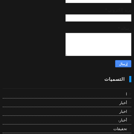
بريد إلكتروني
*
رسالة
*
التسميات
ا
أخبار
اخبار
أخبار،
تحقيقات