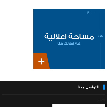
للتواصل معنا
الاسم