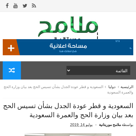
الرئيسية
دوليا
السعودية و قطر عودة الجدل بشأن تسيس الحج بعد بيان وزارة الحج
والعمرة السعودية
السعودية و قطر عودة الجدل بشأن تسيس الحج
بعد بيان وزارة الحج والعمرة السعودية
بواسطة
ملامح موريتانية
يوليو 14, 2019