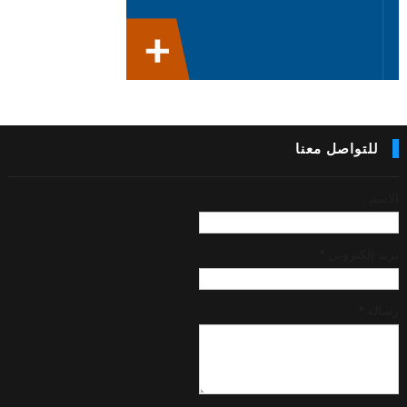
للتواصل معنا
الاسم
بريد إلكتروني
*
رسالة
*