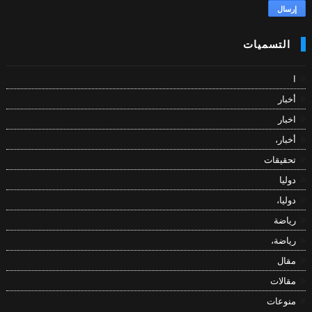
التسميات
ا
أخبار
اخبار
أخبار،
تحقيقات
دوليا
دوليا،
رياضة
رياضة،
مقال
مقالات
منوعات