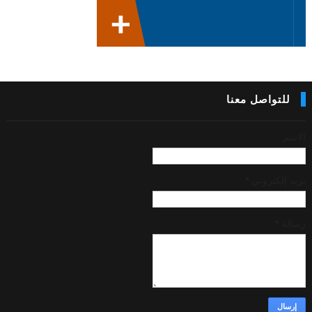
للتواصل معنا
الاسم
بريد إلكتروني
*
رسالة
*