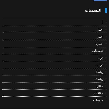
التسميات
ا
أخبار
اخبار
أخبار،
تحقيقات
دوليا
دوليا،
رياضة
رياضة،
مقال
مقالات
منوعات