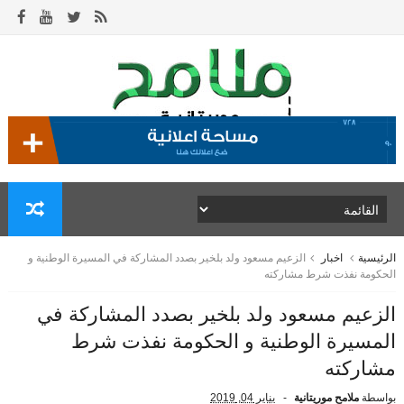
الرئيسية
اخبار
الزعيم مسعود ولد بلخير بصدد المشاركة في المسيرة الوطنية و
الحكومة نفذت شرط مشاركته
الزعيم مسعود ولد بلخير بصدد المشاركة في
المسيرة الوطنية و الحكومة نفذت شرط
مشاركته
بواسطة
ملامح موريتانية
يناير 04, 2019