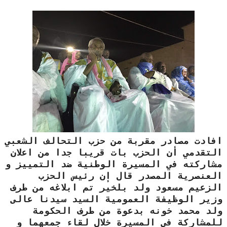
افادت مصادر مقربة من حزب التحالف الشعبي
التقدمي أن الحزب بات قريبا جدا من اعلان
مشاركته في المسيرة الوطنية ضد التمييز و
العنصرية المصدر قال إن رئيس الحزب
الزعيم مسعود ولد بلخير تم ابلاغه من طرف
وزير الوظيفة العمومية السيد سيدنا عالى
ولد محمد خونه بدعوة من طرف الحكومة
للمشاركة في المسيرة خلال لقاء جمعهما و