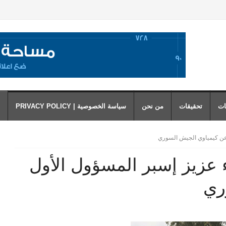
ات
تحقيقات
من نحن
سياسة الخصوصية | PRIVACY POLICY
ل عن كيمياوي الجيش السوري
ء عزيز إسبر المسؤول الأول
ري