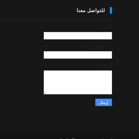
للتواصل معنا
الاسم
بريد إلكتروني
*
رسالة
*