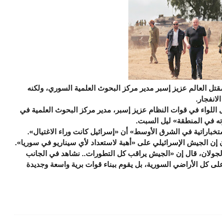
تل العالم عزيز إسبر مدير مركز البحوث العلمية السوري، ولكنه
لانفجار.
 اللواء في قوات النظام عزيز إسبر، مدير مركز البحوث العلمية في
ه في المنطقة» ليل السبت.
باراتية في الشرق الأوسط» أن «إسرائيل كانت وراء الاغتيال».
 إن الجيش الإسرائيلي على «أهبة لاستعداد لأي سيناريو في سوريا».
الجولان، قال إن «الجيش يراقب كل التطورات.. نشاهد في الجانب
على كل الأراضي السورية، بل يقوم ببناء قوات برية واسعة وجديدة